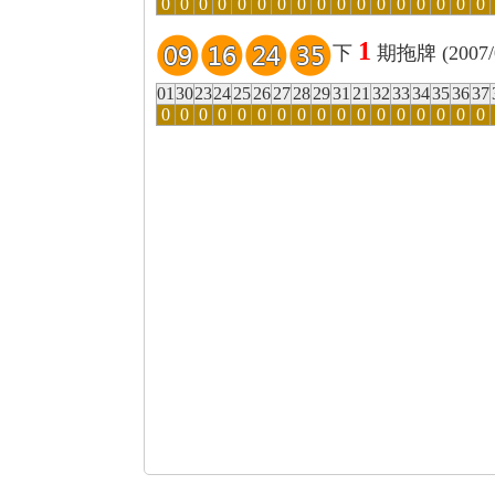
0
0
0
0
0
0
0
0
0
0
0
0
0
0
0
0
0
1
下
期拖牌 (2007/0
01
30
23
24
25
26
27
28
29
31
21
32
33
34
35
36
37
0
0
0
0
0
0
0
0
0
0
0
0
0
0
0
0
0