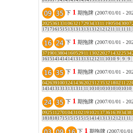
1
下
期拖牌 (2007/01/01 - 2
20
25
36
13
31
06
32
17
29
34
33
11
19
05
04
30
07
17
17
16
15
15
13
13
13
13
13
12
12
12
11
11
11
11
1
下
期拖牌 (2007/01/01 - 2
37
19
01
38
04
16
05
29
11
13
02
20
27
14
32
25
34
16
15
14
14
14
14
13
13
13
12
12
11
10
10
9
9
9
1
下
期拖牌 (2007/01/01 - 2
04
26
39
10
03
24
14
36
20
23
12
35
32
18
02
11
22
14
14
13
13
13
13
13
11
11
10
10
10
10
10
10
10
10
1
下
期拖牌 (2007/01/01 - 2
09
25
11
27
01
04
31
02
19
10
21
37
36
16
39
34
38
18
18
18
17
15
15
15
15
15
14
14
13
13
12
12
11
11
1
下
期拖牌 (2007/01/01