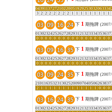
04
39
11
37
27
21
02
20
05
19
29
25
30
32
06
33
34
3
2
2
2
2
2
2
2
1
1
1
1
1
1
1
1
1
1
下
期拖牌 (2007/0
01
30
23
24
25
26
27
28
29
31
21
32
33
34
35
36
37
0
0
0
0
0
0
0
0
0
0
0
0
0
0
0
0
0
1
下
期拖牌 (2007/0
01
30
23
24
25
26
27
28
29
31
21
32
33
34
35
36
37
0
0
0
0
0
0
0
0
0
0
0
0
0
0
0
0
0
1
下
期拖牌 (2007/0
21
01
16
35
32
31
30
25
20
09
07
04
05
06
26
38
37
2
1
1
1
1
1
1
1
1
1
1
1
1
1
0
0
0
1
下
期拖牌 (2007/0
01
30
23
24
25
26
27
28
29
31
21
32
33
34
35
36
37