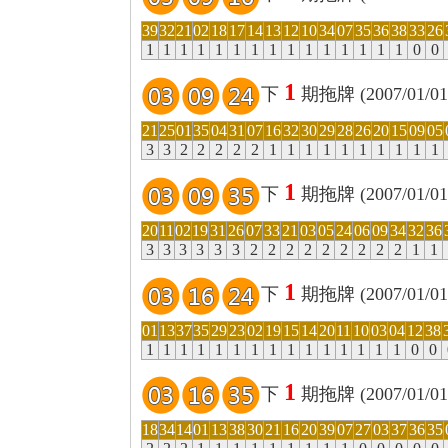
39
32
21
02
18
17
14
13
12
10
34
07
35
36
38
33
26
1
1
1
1
1
1
1
1
1
1
1
1
1
1
1
0
0
1
下
期拖牌 (2007/01/01
21
25
01
35
04
31
07
16
32
30
29
28
26
20
15
09
05
3
3
2
2
2
2
2
1
1
1
1
1
1
1
1
1
1
1
下
期拖牌 (2007/01/01
20
11
02
19
31
26
07
33
21
03
05
24
06
09
34
32
36
3
3
3
3
3
3
2
2
2
2
2
2
2
2
2
1
1
1
下
期拖牌 (2007/01/01
01
13
37
35
29
23
02
19
15
14
20
11
10
03
04
12
38
1
1
1
1
1
1
1
1
1
1
1
1
1
1
1
0
0
1
下
期拖牌 (2007/01/01
18
34
14
01
13
38
30
21
16
20
39
07
27
03
37
36
35