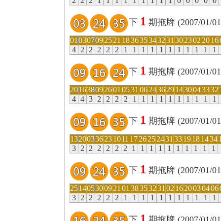
2
2
2
1
1
1
1
1
1
1
1
1
0
0
0
0
0
1
下
期拖牌 (2007/01/01
01
03
07
09
25
21
18
36
35
34
32
31
30
23
02
20
16
4
2
2
2
2
2
1
1
1
1
1
1
1
1
1
1
1
1
下
期拖牌 (2007/01/01
20
16
38
09
26
01
05
31
06
24
36
29
14
30
04
33
32
4
4
3
2
2
2
2
1
1
1
1
1
1
1
1
1
1
1
下
期拖牌 (2007/01/01
13
20
03
36
23
10
11
17
26
25
24
31
33
19
18
14
34
3
2
2
2
2
2
2
1
1
1
1
1
1
1
1
1
1
1
下
期拖牌 (2007/01/01
25
14
05
30
09
21
01
38
35
32
31
02
16
20
03
04
06
3
2
2
2
2
2
1
1
1
1
1
1
1
1
1
1
1
1
下
期拖牌 (2007/01/01